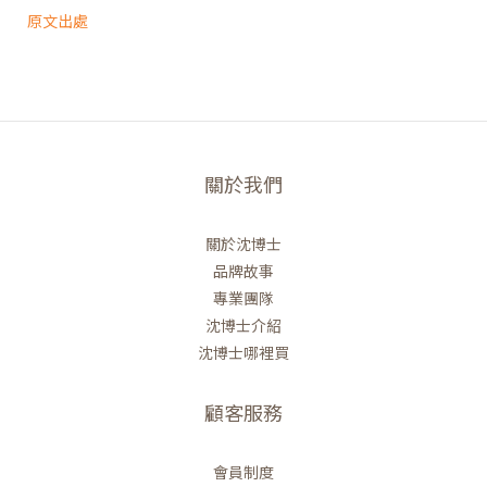
原文出處
關於我們
關於沈博士
品牌故事
專業團隊
沈博士介紹
沈博士哪裡買
顧客服務
會員制度