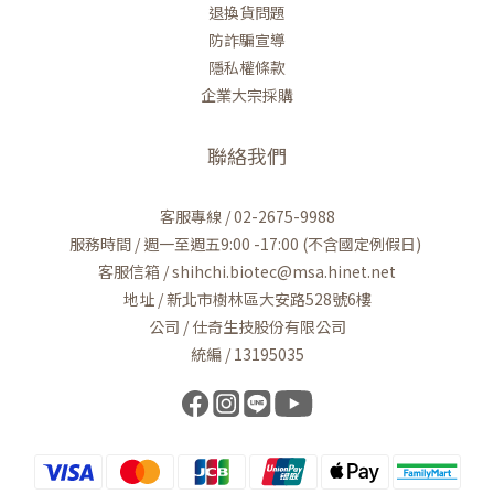
退換貨問題
防詐騙宣導
隱私權條款
企業大宗採購
聯絡我們
客服專線 / 02-2675-9988
服務時間 / 週一至週五9:00 -17:00 (不含國定例假日)
客服信箱 / shihchi.biotec@msa.hinet.net
地址 / 新北市樹林區大安路528號6樓
公司 / 仕奇生技股份有限公司
統編 / 13195035