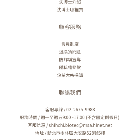
沈博士介紹
沈博士哪裡買
顧客服務
會員制度
退換貨問題
防詐騙宣導
隱私權條款
企業大宗採購
聯絡我們
客服專線 / 02-2675-9988
服務時間 / 週一至週五9:00 -17:00 (不含國定例假日)
客服信箱 / shihchi.biotec@msa.hinet.net
地址 / 新北市樹林區大安路528號6樓