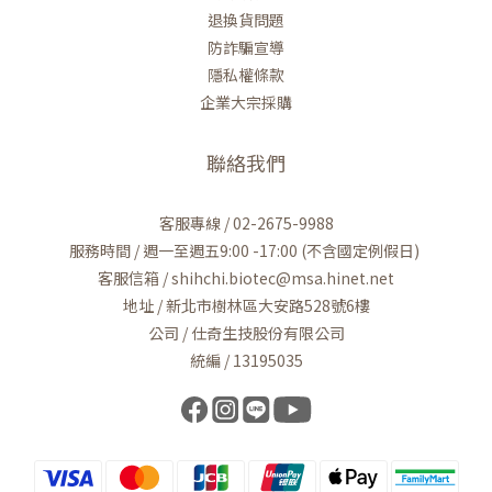
退換貨問題
防詐騙宣導
隱私權條款
企業大宗採購
聯絡我們
客服專線 / 02-2675-9988
服務時間 / 週一至週五9:00 -17:00 (不含國定例假日)
客服信箱 / shihchi.biotec@msa.hinet.net
地址 / 新北市樹林區大安路528號6樓
公司 / 仕奇生技股份有限公司
統編 / 13195035