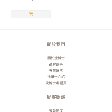
關於我們
關於沈博士
品牌故事
專業團隊
沈博士介紹
沈博士哪裡買
顧客服務
會員制度