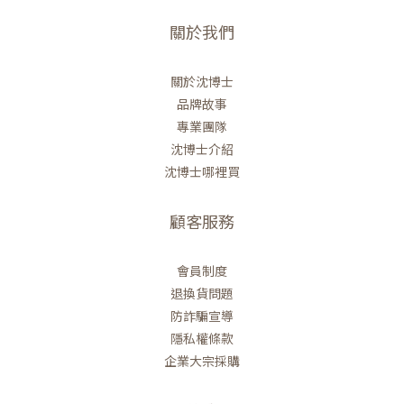
關於我們
關於沈博士
品牌故事
專業團隊
沈博士介紹
沈博士哪裡買
顧客服務
會員制度
退換貨問題
防詐騙宣導
隱私權條款
企業大宗採購