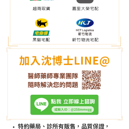
特約藥局、診所有販售，品質保證​，