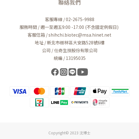
聯絡我們
客服專線 / 02-2675-9988
服務時間 / 週一至週五9:00 -17:00 (不含國定例假日)
客服信箱 / shihchi.biotec@msa.hinet.net
地址 / 新北市樹林區大安路528號6樓
公司 / 仕奇生技股份有限公司
統編 / 13195035
Copyright© 2023 沈博士