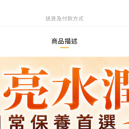
送貨及付款方式
商品描述